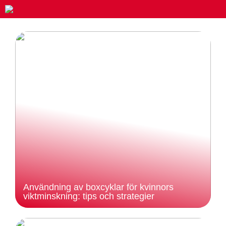
Användning av boxcyklar för kvinnors
viktminskning: tips och strategier