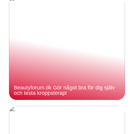
Beautyforum.dk Gör något bra för dig själv
och testa kroppsterapi