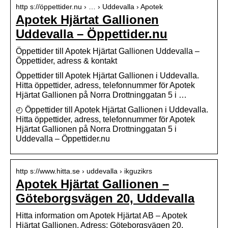
http s://öppettider.nu › … › Uddevalla › Apotek
Apotek Hjärtat Gallionen
Uddevalla – Öppettider.nu
Öppettider till Apotek Hjärtat Gallionen Uddevalla –
Öppettider, adress & kontakt
Öppettider till Apotek Hjärtat Gallionen i Uddevalla.
Hitta öppettider, adress, telefonnummer för Apotek
Hjärtat Gallionen på Norra Drottninggatan 5 i …
◴ Öppettider till Apotek Hjärtat Gallionen i Uddevalla.
Hitta öppettider, adress, telefonnummer för Apotek
Hjärtat Gallionen på Norra Drottninggatan 5 i
Uddevalla – Öppettider.nu
http s://www.hitta.se › uddevalla › ikguzikrs
Apotek Hjärtat Gallionen –
Göteborgsvägen 20, Uddevalla
Hitta information om Apotek Hjärtat AB – Apotek
Hjärtat Gallionen. Adress: Göteborgsvägen 20,