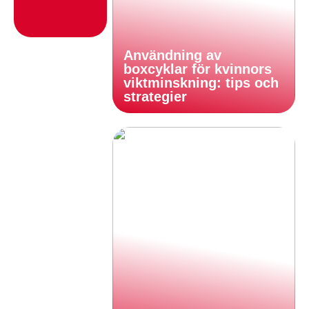
Användning av
boxcyklar för kvinnors
viktminskning: tips och
strategier