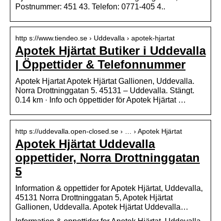
Postnummer: 451 43. Telefon: 0771-405 4..
http s://www.tiendeo.se › Uddevalla › apotek-hjartat
Apotek Hjärtat Butiker i Uddevalla
| Öppettider & Telefonnummer
Apotek Hjartat Apotek Hjärtat Gallionen, Uddevalla.
Norra Drottninggatan 5. 45131 – Uddevalla. Stängt.
0.14 km · Info och öppettider för Apotek Hjärtat …
http s://uddevalla.open-closed.se › … › Apotek Hjärtat
Apotek Hjärtat Uddevalla
oppettider, Norra Drottninggatan
5
Information & oppettider for Apotek Hjärtat, Uddevalla,
45131 Norra Drottninggatan 5, Apotek Hjärtat
Gallionen, Uddevalla. Apotek Hjärtat Uddevalla…