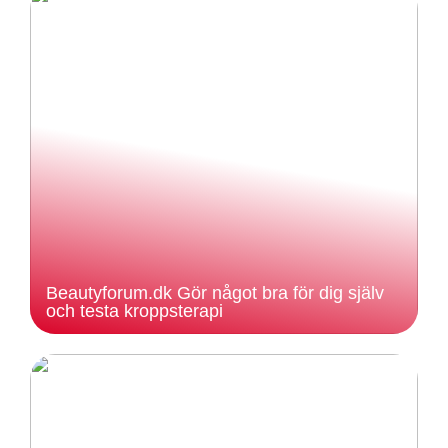
Beautyforum.dk Gör något bra för dig själv
och testa kroppsterapi