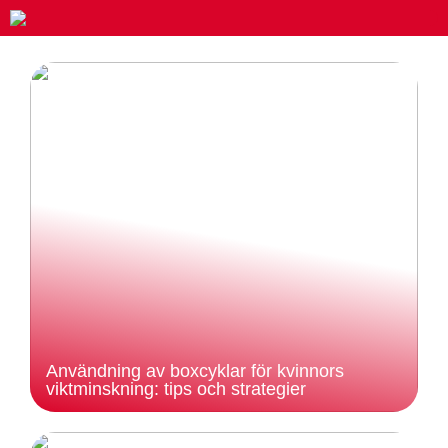
Användning av boxcyklar för kvinnors
viktminskning: tips och strategier