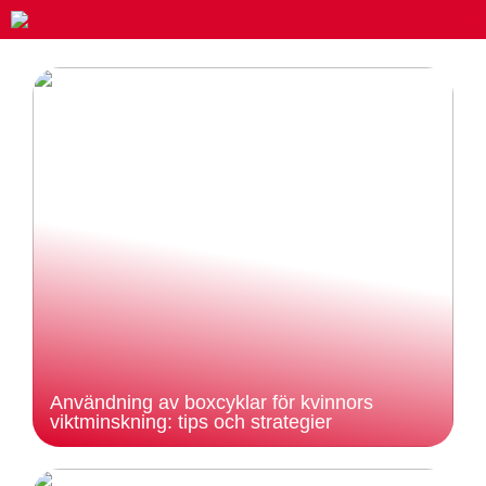
Användning av boxcyklar för kvinnors
viktminskning: tips och strategier