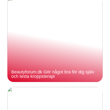
Beautyforum.dk Gör något bra för dig själv
och testa kroppsterapi