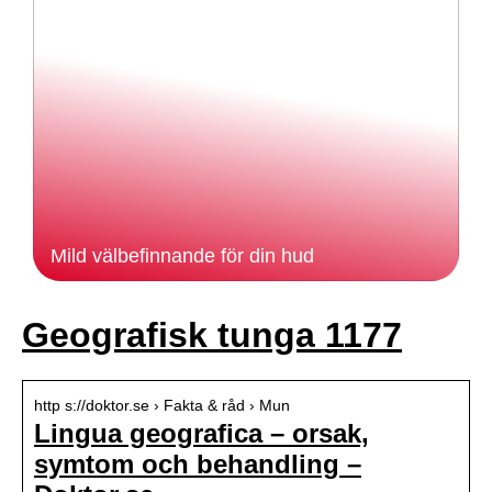
Mild välbefinnande för din hud
Geografisk tunga 1177
http s://doktor.se › Fakta & råd › Mun
Lingua geografica – orsak,
symtom och behandling –