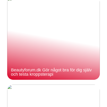
Beautyforum.dk Gör något bra för dig själv
och testa kroppsterapi