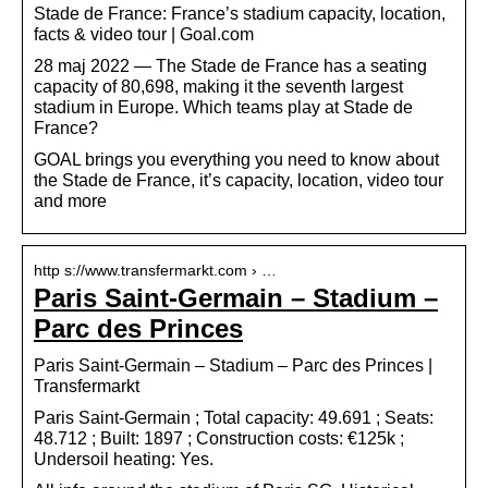
Stade de France: France’s stadium capacity, location,
facts & video tour | Goal.com
28 maj 2022 — The Stade de France has a seating
capacity of 80,698, making it the seventh largest
stadium in Europe. Which teams play at Stade de
France?
GOAL brings you everything you need to know about
the Stade de France, it’s capacity, location, video tour
and more
http s://www.transfermarkt.com › …
Paris Saint-Germain – Stadium –
Parc des Princes
Paris Saint-Germain – Stadium – Parc des Princes |
Transfermarkt
Paris Saint-Germain ; Total capacity: 49.691 ; Seats:
48.712 ; Built: 1897 ; Construction costs: €125k ;
Undersoil heating: Yes.