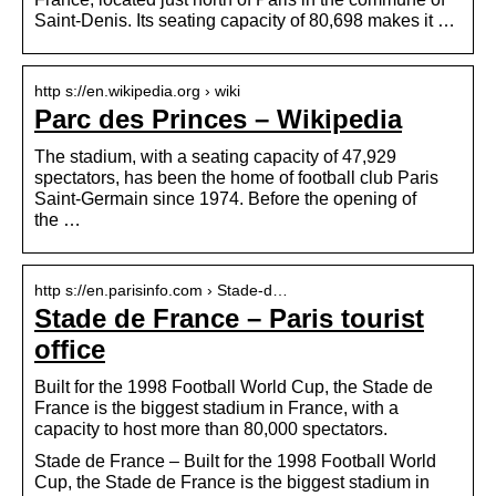
Saint-Denis. Its seating capacity of 80,698 makes it …
http s://en.wikipedia.org › wiki
Parc des Princes – Wikipedia
The stadium, with a seating capacity of 47,929
spectators, has been the home of football club Paris
Saint-Germain since 1974. Before the opening of
the …
http s://en.parisinfo.com › Stade-d…
Stade de France – Paris tourist
office
Built for the 1998 Football World Cup, the Stade de
France is the biggest stadium in France, with a
capacity to host more than 80,000 spectators.
Stade de France – Built for the 1998 Football World
Cup, the Stade de France is the biggest stadium in