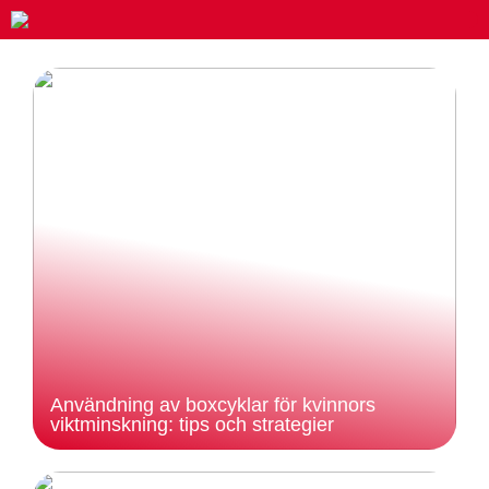
Användning av boxcyklar för kvinnors
viktminskning: tips och strategier