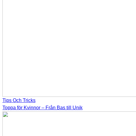
Tips Och Tricks
Toppa för Kvinnor – Från Bas till Unik