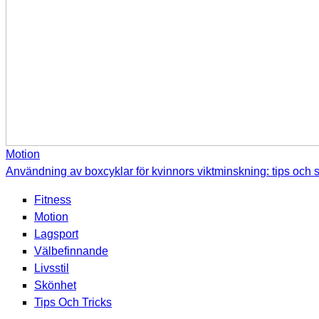
Motion
Användning av boxcyklar för kvinnors viktminskning: tips och s
Fitness
Motion
Lagsport
Välbefinnande
Livsstil
Skönhet
Tips Och Tricks