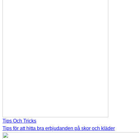
Tips Och Tricks
Tips för att hitta bra erbjudanden på skor och kläder