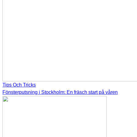
Tips Och Tricks
Fönsterputsning i Stockholm: En fräsch start på våren