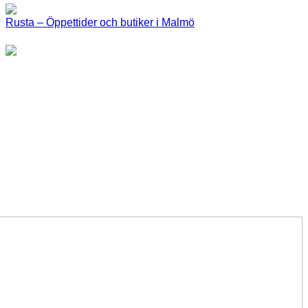
Rusta – Öppettider och butiker i Malmö