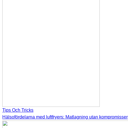
Tips Och Tricks
Hälsofördelarna med luftfryers: Matlagning utan kompromisser